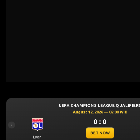
UEFA CHAMPIONS LEAGUE QUALIFIERS
August 12, 2026 — 02:00 WIB
0 : 0
Previous
BET NOW
Lyon
Sparta Pr